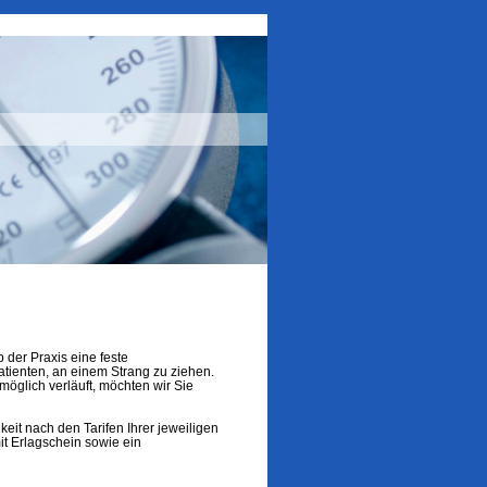
 der Praxis eine feste
atienten, an einem Strang zu ziehen.
möglich verläuft, möchten wir Sie
keit nach den Tarifen Ihrer jeweiligen
t Erlagschein sowie ein